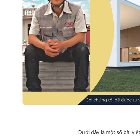
Dưới đây là một số bài viế