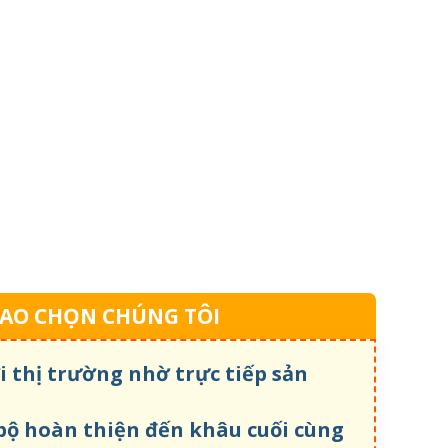
SAO CHỌN CHÚNG TÔI
i thị trường nhờ trực tiếp sản
bộ hoàn thiện đến khâu cuối cùng