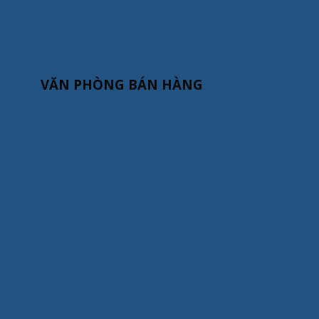
VĂN PHÒNG BÁN HÀNG