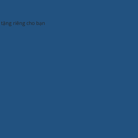
h tặng riêng cho bạn