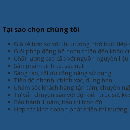
Tại sao chọn chúng tôi
Giá rẻ hơn so với thị trường nhờ trực tiếp
Giải pháp đồng bộ hoàn thiện đến khâu c
Chất lượng cao cấp với nguồn nguyên liệu
Sản phẩm tinh tế, sắc nét
Sáng tạo, tối ưu công năng sử dụng
Tiến độ nhanh, chính xác, đúng hẹn
Chăm sóc khách hàng tận tâm, chuyên ng
Tư vấn chuyên sâu với đội kiến trúc sư, k
Bảo hành 1 năm, bảo trì trọn đời
Hợp tác kinh doanh phát triển thị trường