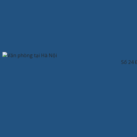
Số 24 