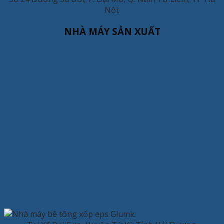
Nội.
NHÀ MÁY SẢN XUẤT