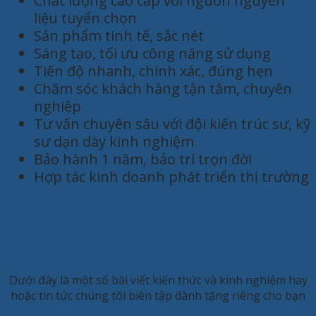
Chất lượng cao cấp với nguồn nguyên
liệu tuyển chọn
Sản phẩm tinh tế, sắc nét
Sáng tạo, tối ưu công năng sử dụng
Tiến độ nhanh, chính xác, đúng hẹn
Chăm sóc khách hàng tận tâm, chuyên
nghiệp
Tư vấn chuyên sâu với đội kiến trúc sư, kỹ
sư dạn dày kinh nghiệm
Bảo hành 1 năm, bảo trì trọn đời
Hợp tác kinh doanh phát triển thị trường
KINH NGHIỆM HAY - TIN TỨC
Dưới đây là một số bài viết kiến thức và kinh nghiệm hay
hoặc tin tức chúng tôi biên tập dành tặng riêng cho bạn