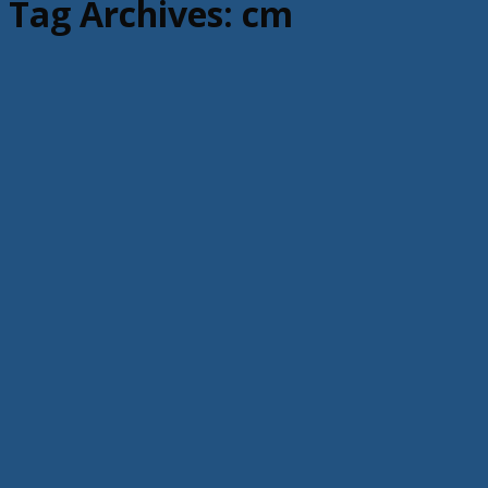
Tag Archives:
cm