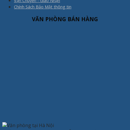
Vận Chuyển - Giao Nhận
Chính Sách Bảo Mật thông tin
VĂN PHÒNG BÁN HÀNG