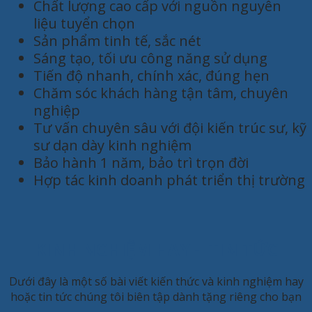
Chất lượng cao cấp với nguồn nguyên
liệu tuyển chọn
Sản phẩm tinh tế, sắc nét
Sáng tạo, tối ưu công năng sử dụng
Tiến độ nhanh, chính xác, đúng hẹn
Chăm sóc khách hàng tận tâm, chuyên
nghiệp
Tư vấn chuyên sâu với đội kiến trúc sư, kỹ
sư dạn dày kinh nghiệm
Bảo hành 1 năm, bảo trì trọn đời
Hợp tác kinh doanh phát triển thị trường
KINH NGHIỆM HAY - TIN TỨC
Dưới đây là một số bài viết kiến thức và kinh nghiệm hay
hoặc tin tức chúng tôi biên tập dành tặng riêng cho bạn