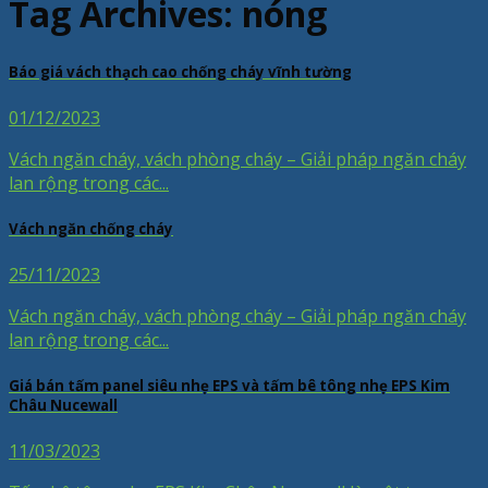
Tag Archives:
nóng
Báo giá vách thạch cao chống cháy vĩnh tường
01/12/2023
Vách ngăn cháy, vách phòng cháy – Giải pháp ngăn cháy
lan rộng trong các...
Vách ngăn chống cháy
25/11/2023
Vách ngăn cháy, vách phòng cháy – Giải pháp ngăn cháy
lan rộng trong các...
Giá bán tấm panel siêu nhẹ EPS và tấm bê tông nhẹ EPS Kim
Châu Nucewall
11/03/2023