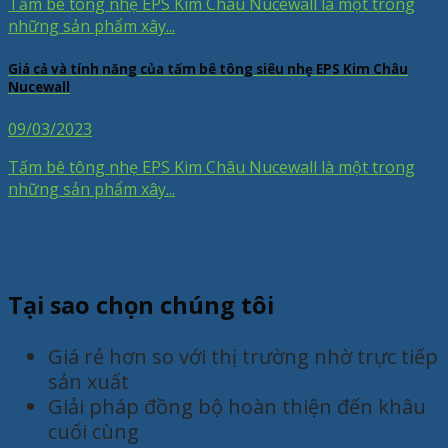
Tấm bê tông nhẹ EPS Kim Châu Nucewall là một trong
những sản phẩm xây...
Giá cả và tính năng của tấm bê tông siêu nhẹ EPS Kim Châu
Nucewall
09/03/2023
Tấm bê tông nhẹ EPS Kim Châu Nucewall là một trong
những sản phẩm xây...
Tại sao chọn chúng tôi
Giá rẻ hơn so với thị trường nhờ trực tiếp
sản xuất
Giải pháp đồng bộ hoàn thiện đến khâu
cuối cùng