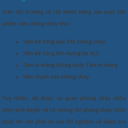
Trên thị trường có rất nhiều hãng sản xuất sản
phẩm tấm chống cháy như:
●
Tấm bê tông xốp EPS chống cháy
●
Tấm bê tông khí chưng áp ALC
●
Tấm xi măng chống cháy Tấm xi măng
●
Tấm thạch cao chống cháy
Tuy nhiên, để được cơ quan phòng cháy chữa
cháy phê duyệt và có chứng chỉ phòng cháy chữa
cháy thì cần phải có các thí nghiệm và kiểm tra