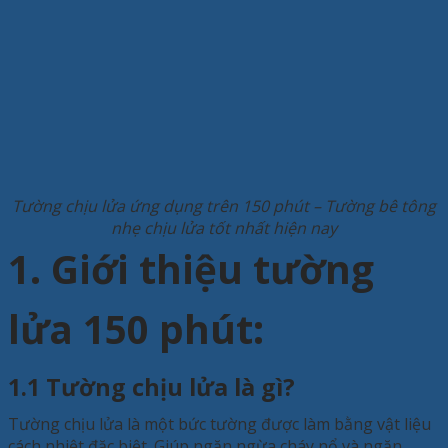
Tường chịu lửa ứng dụng trên 150 phút – Tường bê tông
nhẹ chịu lửa tốt nhất hiện nay
1. Giới thiệu tường
lửa 150 phút:
1.1 Tường chịu lửa là gì?
Tường chịu lửa là một bức tường được làm bằng vật liệu
cách nhiệt đặc biệt. Giúp ngăn ngừa cháy nổ và ngăn