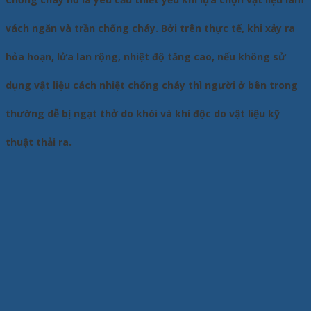
vách ngăn và trần chống cháy. Bởi trên thực tế, khi xảy ra
hỏa hoạn, lửa lan rộng, nhiệt độ tăng cao, nếu không sử
dụng vật liệu cách nhiệt chống cháy thì người ở bên trong
thường dễ bị ngạt thở do khói và khí độc do vật liệu kỹ
thuật thải ra.