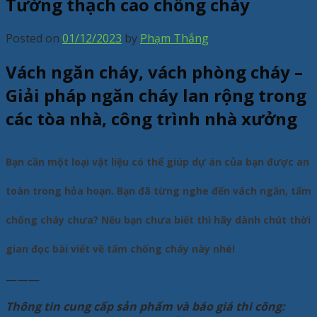
Tường thạch cao chống cháy
Posted on
01/12/2023
by
Phạm Thắng
Vách ngăn cháy, vách phòng cháy –
Giải pháp ngăn cháy lan rộng trong
các tòa nhà, công trình nhà xưởng
Bạn cần một loại vật liệu có thể giúp dự án của bạn được an
toàn trong hỏa hoạn. Bạn đã từng nghe đến vách ngăn, tấm
chống cháy chưa? Nếu bạn chưa biết thì hãy dành chút thời
gian đọc bài viết về tấm chống cháy này nhé!
———
Thông tin cung cấp sản phẩm và báo giá thi công: