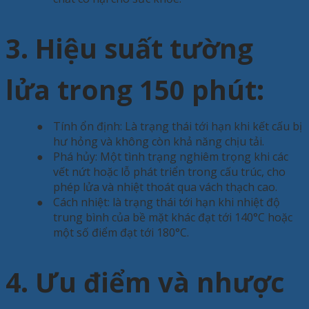
3. Hiệu suất tường
lửa trong 150 phút:
●
Tính ổn định: Là trạng thái tới hạn khi kết cấu bị
hư hỏng và không còn khả năng chịu tải.
●
Phá hủy: Một tình trạng nghiêm trọng khi các
vết nứt hoặc lỗ phát triển trong cấu trúc, cho
phép lửa và nhiệt thoát qua vách thạch cao.
●
Cách nhiệt: là trạng thái tới hạn khi nhiệt độ
trung bình của bề mặt khác đạt tới 140°C hoặc
một số điểm đạt tới 180°C.
4. Ưu điểm và nhược