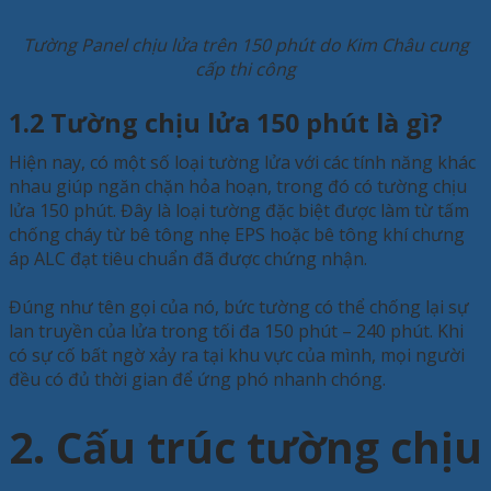
Tường Panel chịu lửa trên 150 phút do Kim Châu cung
cấp thi công
1.2 Tường chịu lửa 150 phút là gì?
Hiện nay, có một số loại tường lửa với các tính năng khác
nhau giúp ngăn chặn hỏa hoạn, trong đó có tường chịu
lửa 150 phút. Đây là loại tường đặc biệt được làm từ tấm
chống cháy từ bê tông nhẹ EPS hoặc bê tông khí chưng
áp ALC đạt tiêu chuẩn đã được chứng nhận.
Đúng như tên gọi của nó, bức tường có thể chống lại sự
lan truyền của lửa trong tối đa 150 phút – 240 phút. Khi
có sự cố bất ngờ xảy ra tại khu vực của mình, mọi người
đều có đủ thời gian để ứng phó nhanh chóng.
2. Cấu trúc tường chịu