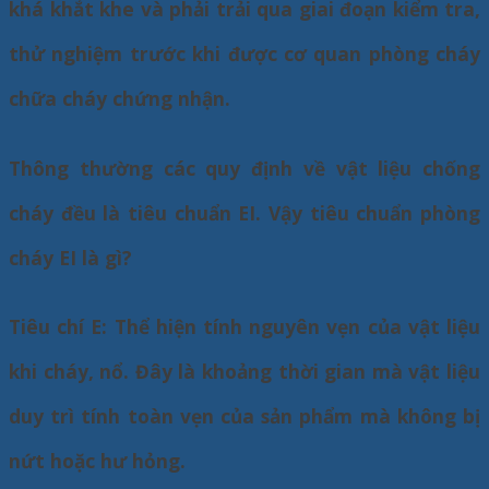
khá khắt khe và phải trải qua giai đoạn kiểm tra,
thử nghiệm trước khi được cơ quan phòng cháy
chữa cháy chứng nhận.
Thông thường các quy định về vật liệu chống
cháy đều là tiêu chuẩn EI. Vậy tiêu chuẩn phòng
cháy EI là gì?
Tiêu chí E: Thể hiện tính nguyên vẹn của vật liệu
khi cháy, nổ. Đây là khoảng thời gian mà vật liệu
duy trì tính toàn vẹn của sản phẩm mà không bị
nứt hoặc hư hỏng.