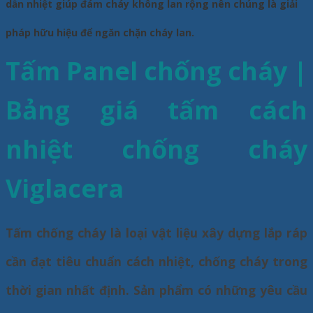
dẫn nhiệt giúp đám cháy không lan rộng nên chúng là giải
pháp hữu hiệu để ngăn chặn cháy lan.
Tấm Panel chống cháy |
Bảng giá tấm cách
nhiệt chống cháy
Viglacera
Tấm chống cháy là loại vật liệu xây dựng lắp ráp
cần đạt tiêu chuẩn cách nhiệt, chống cháy trong
thời gian nhất định. Sản phẩm có những yêu cầu