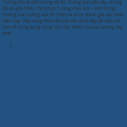
Tường lửa là một trong số đó. Trong bài viết này, chúng
tôi sẽ giới thiệu 150 phút Tường chịu lửa – một trong
những loại tường lửa tốt nhất và được đánh giá cao nhất
hiện nay. Hãy cùng theo dõi bài viết dưới đây để hiểu rõ
hơn về công dụng cũng như đặc điểm của loại tường này
nhé!
1.