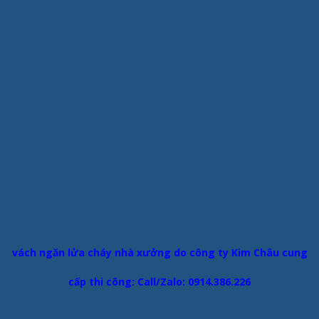
vách ngăn lửa cháy nhà xưởng do công ty Kim Châu cung
cấp thi công: Call/Zalo: 0914.386.226