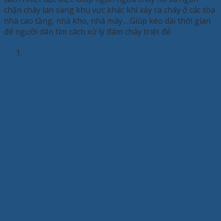
chặn cháy lan sang khu vực khác khi xảy ra cháy ở các tòa
nhà cao tầng, nhà kho, nhà máy… Giúp kéo dài thời gian
để người dân tìm cách xử lý đám cháy triệt để.
1.