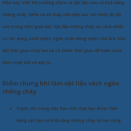
Hiện nay trên thị trường chưa có vật liệu nào có khả năng
chống cháy 100% và sẽ cháy nếu tiếp xúc với nhiệt độ đủ
cao trong thời gian dài. Vật liệu chống cháy và cách nhiệt
có tác dụng cách nhiệt, ngăn chặn dòng nhiệt của lửa, kéo
dài thời gian cháy lan và có thêm thời gian để kiểm soát
đám cháy khi nó xảy ra.
Điểm chung khi làm vật liệu vách ngăn
chống cháy
●
Tuyệt vời trong việc hạn chế cháy lan: Được làm
bằng vật liệu có khả năng chống cháy nổ lan rộng,