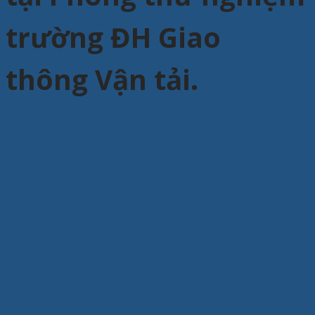
trường ĐH Giao
thông Vận tải.