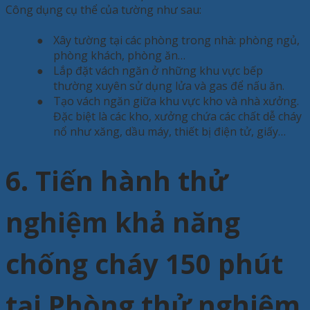
Công dụng cụ thể của tường như sau:
●
Xây tường tại các phòng trong nhà: phòng ngủ,
phòng khách, phòng ăn…
●
Lắp đặt vách ngăn ở những khu vực bếp
thường xuyên sử dụng lửa và gas để nấu ăn.
●
Tạo vách ngăn giữa khu vực kho và nhà xưởng.
Đặc biệt là các kho, xưởng chứa các chất dễ cháy
nổ như xăng, dầu máy, thiết bị điện tử, giấy…
6. Tiến hành thử
nghiệm khả năng
chống cháy 150 phút
tại Phòng thử nghiệm