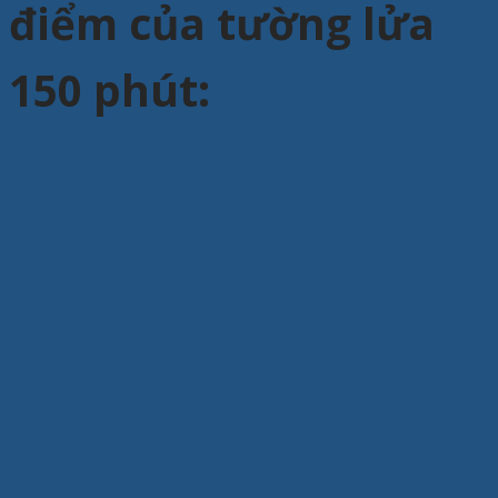
điểm của tường lửa
150 phút: