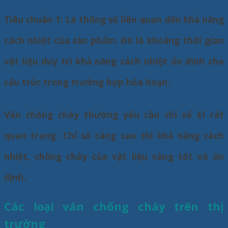
Tiêu chuẩn 1: Là thông số liên quan đến khả năng
cách nhiệt của sản phẩm. Đó là khoảng thời gian
vật liệu duy trì khả năng cách nhiệt ổn định cho
cấu trúc trong trường hợp hỏa hoạn.
Ván chống cháy thường yêu cầu chỉ số EI rất
quan trọng. Chỉ số càng cao thì khả năng cách
nhiệt, chống cháy của vật liệu càng tốt và ổn
định.
Các loại ván chống cháy trên thị
trường