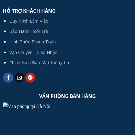
HỖ TRỢ KHÁCH HÀNG
Quy Trình Làm Việc
Bảo Hành - Đổi Trả
Hình Thức Thanh Toán
Vận Chuyển - Giao Nhận
Chính Sách Bảo Mật thông tin
VĂN PHÒNG BÁN HÀNG