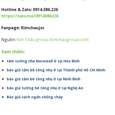
Hotline & Zalo: 0914.386.226
https://zalo.me/0914386226
Fanpage: Kimchaujsc
Nguồn:
Kim Châu group (kimchaugroup.com)
Xem thêm:
tấm tường nhẹ Nucewall ở tại Hòa Bình
báo giá tấm bê tông nhẹ ở tại Thành phố Hồ Chí Minh
báo giá tấm bê tông nhẹ ở tại Ninh Bình
báo giá tường bê tông nhẹ ở tại Nghệ An
Báo giá vách ngăn chống cháy