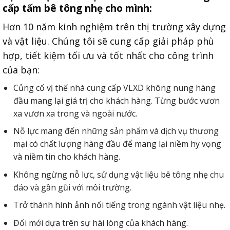
cấp tấm bê tông nhẹ cho mình:
Hơn 10 năm kinh nghiệm trên thị trường xây dựng
và vật liệu. Chúng tôi sẽ cung cấp giải pháp phù
hợp, tiết kiệm tối ưu và tốt nhất cho công trình
của bạn:
Củng cố vị thế nhà cung cấp VLXD không nung hàng
đầu mang lại giá trị cho khách hàng. Từng bước vươn
xa vươn xa trong và ngoài nước.
Nỗ lực mang đến những sản phẩm và dịch vụ thương
mại có chất lượng hàng đầu để mang lại niềm hy vọng
và niềm tin cho khách hàng.
Không ngừng nỗ lực, sử dụng vật liệu bê tông nhẹ chu
đáo và gần gũi với môi trường.
Trở thành hình ảnh nổi tiếng trong ngành vật liệu nhẹ.
Đổi mới dựa trên sự hài lòng của khách hàng.