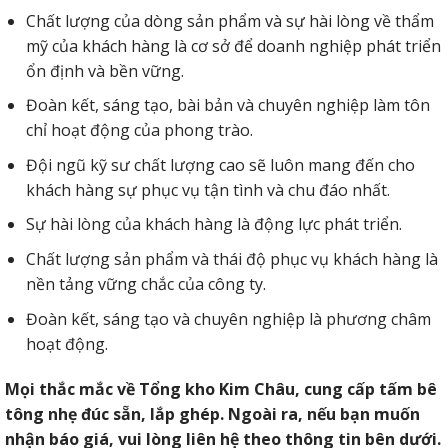
Chất lượng của dòng sản phẩm và sự hài lòng về thẩm
mỹ của khách hàng là cơ sở để doanh nghiệp phát triển
ổn định và bền vững.
Đoàn kết, sáng tạo, bài bản và chuyên nghiệp làm tôn
chỉ hoạt động của phong trào.
Đội ngũ kỹ sư chất lượng cao sẽ luôn mang đến cho
khách hàng sự phục vụ tận tình và chu đáo nhất.
Sự hài lòng của khách hàng là động lực phát triển.
Chất lượng sản phẩm và thái độ phục vụ khách hàng là
nền tảng vững chắc của công ty.
Đoàn kết, sáng tạo và chuyên nghiệp là phương châm
hoạt động.
Mọi thắc mắc về Tổng kho Kim Châu, cung cấp tấm bê
tông nhẹ đúc sẵn, lắp ghép. Ngoài ra, nếu bạn muốn
nhận báo giá, vui lòng liên hệ theo thông tin bên dưới.