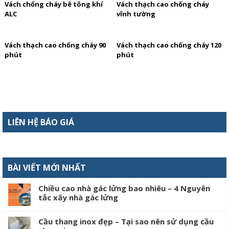
Vách chống cháy bê tông khí
Vách thạch cao chống cháy
ALC
vĩnh tường
Vách thạch cao chống cháy 90
Vách thạch cao chống cháy 120
phút
phút
LIÊN HỆ BÁO GIÁ
BÀI VIẾT MỚI NHẤT
Chiều cao nhà gác lửng bao nhiêu – 4 Nguyên
tắc xây nhà gác lửng
Cầu thang inox đẹp – Tại sao nên sử dụng cầu