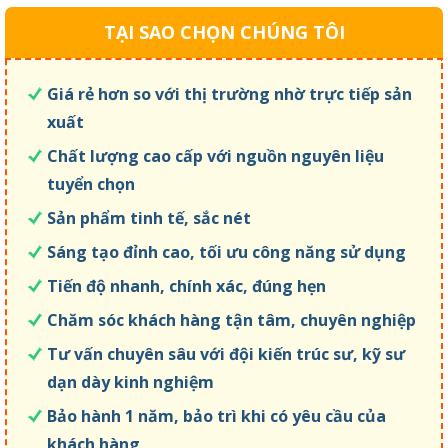
TẠI SAO CHỌN CHÚNG TÔI
Giá rẻ hơn so với thị trường nhờ trực tiếp sản
xuất
Chất lượng cao cấp với nguồn nguyên liệu
tuyển chọn
Sản phẩm tinh tế, sắc nét
Sáng tạo đỉnh cao, tối ưu công năng sử dụng
Tiến độ nhanh, chính xác, đúng hẹn
Chăm sóc khách hàng tận tâm, chuyên nghiệp
Tư vấn chuyên sâu với đội kiến trúc sư, kỹ sư
dạn dày kinh nghiệm
Bảo hành 1 năm, bảo trì khi có yêu cầu của
khách hàng