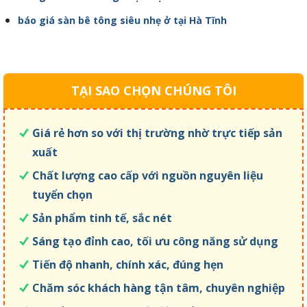
báo giá sàn bê tông siêu nhẹ ở tại Hà Tĩnh
TẠI SAO CHỌN CHÚNG TÔI
Giá rẻ hơn so với thị trường nhờ trực tiếp sản
xuất
Chất lượng cao cấp với nguồn nguyên liệu
tuyển chọn
Sản phẩm tinh tế, sắc nét
Sáng tạo đỉnh cao, tối ưu công năng sử dụng
Tiến độ nhanh, chính xác, đúng hẹn
Chăm sóc khách hàng tận tâm, chuyên nghiệp