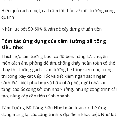
Hiệu quả cách nhiệt, cách âm tốt, bảo vệ môi trường xung
quanh;
Nhân lực bớt 50-60% & vấn đề xây dựng thuận tiện;
Tóm tắt ứng dụng của tấm tường bê tông
siêu nhẹ:
Thích hợp làm tường bao, có độ bền, năng lực chuyên
môn cách âm, phòng độ ẩm, chống cháy hoàn toàn có thể
thay thế tường gạch. Tấm tường bê tông siêu nhẹ trong
thi công, xây cất Cấp Tốc và tiết kiệm ngân sách ngân
sách. Đặc biệt phù hợp sở hữu nhà phố, ngôi nhà cao
tầng, cao ốc công sở, căn nhà xưởng, những công trình cải
tạo, nâng cấp cần tiến trình nhanh.
Tấm Tường Bê Tông Siêu Nhẹ hoàn toàn có thể ứng
dụng mang lại các công trình & địa điểm khác biệt. Như lót