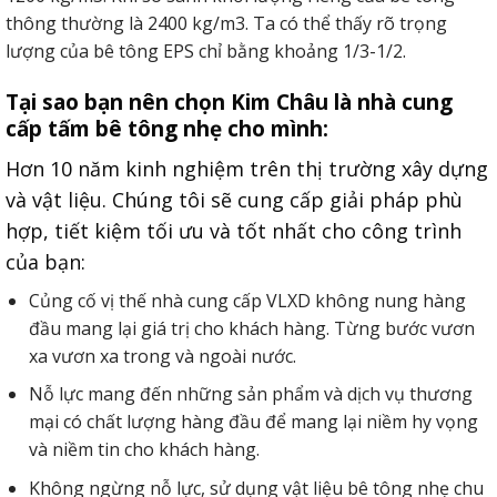
thông thường là 2400 kg/m3. Ta có thể thấy rõ trọng
lượng của bê tông EPS chỉ bằng khoảng 1/3-1/2.
Tại sao bạn nên chọn Kim Châu là nhà cung
cấp tấm bê tông nhẹ cho mình:
Hơn 10 năm kinh nghiệm trên thị trường xây dựng
và vật liệu. Chúng tôi sẽ cung cấp giải pháp phù
hợp, tiết kiệm tối ưu và tốt nhất cho công trình
của bạn:
Củng cố vị thế nhà cung cấp VLXD không nung hàng
đầu mang lại giá trị cho khách hàng. Từng bước vươn
xa vươn xa trong và ngoài nước.
Nỗ lực mang đến những sản phẩm và dịch vụ thương
mại có chất lượng hàng đầu để mang lại niềm hy vọng
và niềm tin cho khách hàng.
Không ngừng nỗ lực, sử dụng vật liệu bê tông nhẹ chu