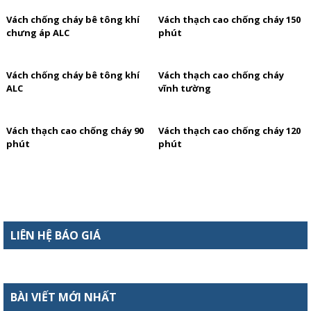
Vách chống cháy bê tông khí
Vách thạch cao chống cháy 150
chưng áp ALC
phút
Vách chống cháy bê tông khí
Vách thạch cao chống cháy
ALC
vĩnh tường
Vách thạch cao chống cháy 90
Vách thạch cao chống cháy 120
phút
phút
LIÊN HỆ BÁO GIÁ
BÀI VIẾT MỚI NHẤT