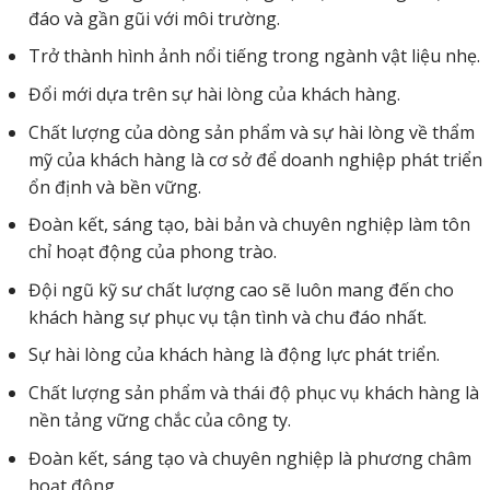
đáo và gần gũi với môi trường.
Trở thành hình ảnh nổi tiếng trong ngành vật liệu nhẹ.
Đổi mới dựa trên sự hài lòng của khách hàng.
Chất lượng của dòng sản phẩm và sự hài lòng về thẩm
mỹ của khách hàng là cơ sở để doanh nghiệp phát triển
ổn định và bền vững.
Đoàn kết, sáng tạo, bài bản và chuyên nghiệp làm tôn
chỉ hoạt động của phong trào.
Đội ngũ kỹ sư chất lượng cao sẽ luôn mang đến cho
khách hàng sự phục vụ tận tình và chu đáo nhất.
Sự hài lòng của khách hàng là động lực phát triển.
Chất lượng sản phẩm và thái độ phục vụ khách hàng là
nền tảng vững chắc của công ty.
Đoàn kết, sáng tạo và chuyên nghiệp là phương châm
hoạt động.