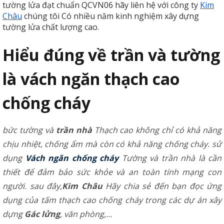
tường lửa đạt chuẩn QCVN06 hãy liên hệ với công ty
Kim
Châu
chúng tôi Có nhiều năm kinh nghiệm xây dựng
tường lửa chất lượng cao.
Hiểu đúng về trần và tường
là vách ngăn thạch cao
chống cháy
bức tường và
trần nhà
Thạch cao không chỉ có khả năng
chịu nhiệt, chống ẩm mà còn có khả năng chống cháy. sử
dụng
Vách ngăn chống cháy
Tường và trần nhà là cần
thiết để đảm bảo sức khỏe và an toàn tính mạng con
người. sau đây,
Kim Châu
Hãy chia sẻ đến bạn đọc ứng
dụng của tấm
thạch cao chống cháy
trong các dự án xây
dựng
Gác lửng
, văn phòng,…