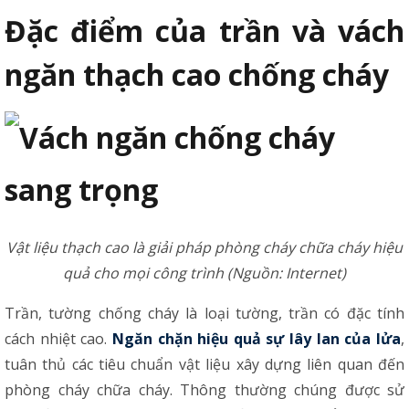
Đặc điểm của trần và vách
ngăn thạch cao chống cháy
Vật liệu thạch cao là giải pháp phòng cháy chữa cháy hiệu
quả cho mọi công trình (Nguồn: Internet)
Trần, tường chống cháy là loại tường, trần có đặc tính
cách nhiệt cao.
Ngăn chặn hiệu quả sự lây lan của lửa
,
tuân thủ các tiêu chuẩn vật liệu xây dựng liên quan đến
phòng cháy chữa cháy. Thông thường chúng được sử