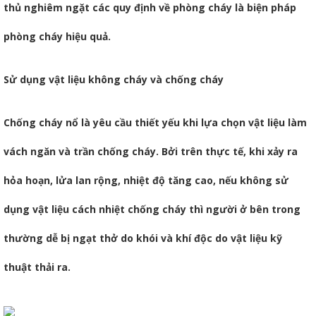
thủ nghiêm ngặt các quy định về phòng cháy là biện pháp
phòng cháy hiệu quả.
Sử dụng vật liệu không cháy và chống cháy
Chống cháy nổ là yêu cầu thiết yếu khi lựa chọn vật liệu làm
vách ngăn và trần chống cháy. Bởi trên thực tế, khi xảy ra
hỏa hoạn, lửa lan rộng, nhiệt độ tăng cao, nếu không sử
dụng vật liệu cách nhiệt chống cháy thì người ở bên trong
thường dễ bị ngạt thở do khói và khí độc do vật liệu kỹ
thuật thải ra.