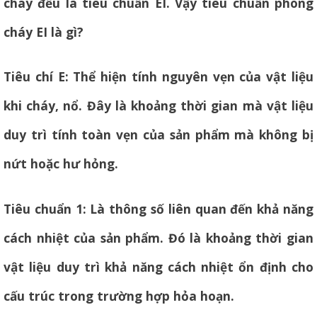
cháy đều là tiêu chuẩn EI. Vậy tiêu chuẩn phòng
cháy EI là gì?
Tiêu chí E: Thể hiện tính nguyên vẹn của vật liệu
khi cháy, nổ. Đây là khoảng thời gian mà vật liệu
duy trì tính toàn vẹn của sản phẩm mà không bị
nứt hoặc hư hỏng.
Tiêu chuẩn 1: Là thông số liên quan đến khả năng
cách nhiệt của sản phẩm. Đó là khoảng thời gian
vật liệu duy trì khả năng cách nhiệt ổn định cho
cấu trúc trong trường hợp hỏa hoạn.