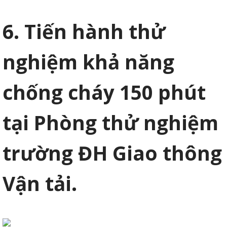
6. Tiến hành thử
nghiệm khả năng
chống cháy 150 phút
tại Phòng thử nghiệm
trường ĐH Giao thông
Vận tải.