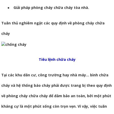
●
Giải pháp phòng cháy chữa cháy tòa nhà.
Tuân thủ nghiêm ngặt các quy định về phòng cháy chữa
cháy
Tiêu lệnh chữa cháy
Tại các khu dân cư, công trường hay nhà máy… bình chữa
cháy và hệ thống báo cháy phải được trang bị theo quy định
về phòng cháy chữa cháy để đảm bảo an toàn, bởi một phút
kháng cự là một phút sống còn trọn vẹn. Vì vậy, việc tuân