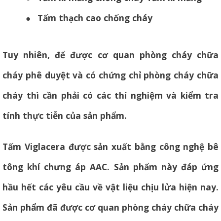
●
Tấm thạch cao chống cháy
Tuy nhiên, để được cơ quan phòng cháy chữa
cháy phê duyệt và có chứng chỉ phòng cháy chữa
cháy thì cần phải có các thí nghiệm và kiểm tra
tính thực tiễn của sản phẩm.
Tấm Viglacera được sản xuất bằng công nghệ bê
tông khí chưng áp AAC. Sản phẩm này đáp ứng
hầu hết các yêu cầu về vật liệu chịu lửa hiện nay.
Sản phẩm đã được cơ quan phòng cháy chữa cháy