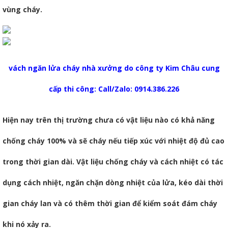
vùng cháy.
vách ngăn lửa cháy nhà xưởng do công ty Kim Châu cung
cấp thi công: Call/Zalo: 0914.386.226
Hiện nay trên thị trường chưa có vật liệu nào có khả năng
chống cháy 100% và sẽ cháy nếu tiếp xúc với nhiệt độ đủ cao
trong thời gian dài. Vật liệu chống cháy và cách nhiệt có tác
dụng cách nhiệt, ngăn chặn dòng nhiệt của lửa, kéo dài thời
gian cháy lan và có thêm thời gian để kiểm soát đám cháy
khi nó xảy ra.