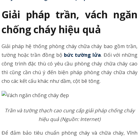
Giải pháp trần, vách ngăn
chống cháy hiệu quả
Giải pháp hệ thống phòng cháy chữa cháy bao gồm trần,
tường hoặc trần đồng bộ
bức tường lửa
. Đối với những
công trình đặc thù có yêu cầu phòng cháy chữa cháy cao
thì cũng cần chú ý đến biện pháp phòng cháy chữa cháy
cho các kết cấu khác như dầm, cột bê tông.
Trần và tường thạch cao cung cấp giải pháp chống cháy
hiệu quả (Nguồn: Internet)
Để đảm bảo tiêu chuẩn phòng cháy và chữa cháy, Vĩnh