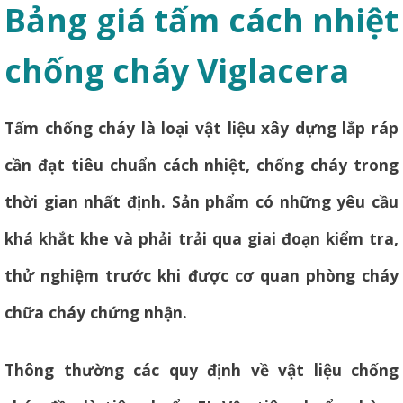
Bảng giá tấm cách nhiệt
chống cháy Viglacera
Tấm chống cháy là loại vật liệu xây dựng lắp ráp
cần đạt tiêu chuẩn cách nhiệt, chống cháy trong
thời gian nhất định. Sản phẩm có những yêu cầu
khá khắt khe và phải trải qua giai đoạn kiểm tra,
thử nghiệm trước khi được cơ quan phòng cháy
chữa cháy chứng nhận.
Thông thường các quy định về vật liệu chống