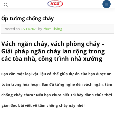
Skip
to
content
Ốp tường chống cháy
Posted on
22/11/2023
by
Phạm Thắng
Vách ngăn cháy, vách phòng cháy –
Giải pháp ngăn cháy lan rộng trong
các tòa nhà, công trình nhà xưởng
Bạn cần một loại vật liệu có thể giúp dự án của bạn được an
toàn trong hỏa hoạn. Bạn đã từng nghe đến vách ngăn, tấm
chống cháy chưa? Nếu bạn chưa biết thì hãy dành chút thời
gian đọc bài viết về tấm chống cháy này nhé!