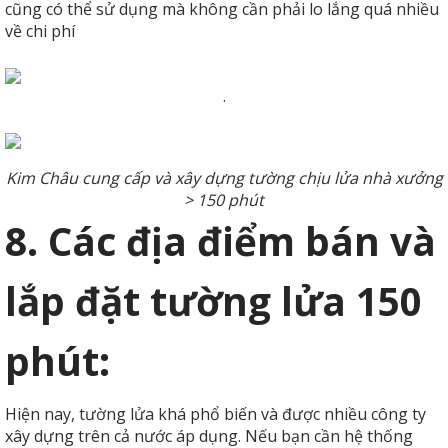
cũng có thể sử dụng mà không cần phải lo lắng quá nhiều
về chi phí
.
Kim Châu cung cấp và xây dựng tường chịu lửa nhà xưởng
> 150 phút
8. Các địa điểm bán và
lắp đặt tường lửa 150
phút:
Hiện nay, tường lửa khá phổ biến và được nhiều công ty
xây dựng trên cả nước áp dụng. Nếu bạn cần hệ thống