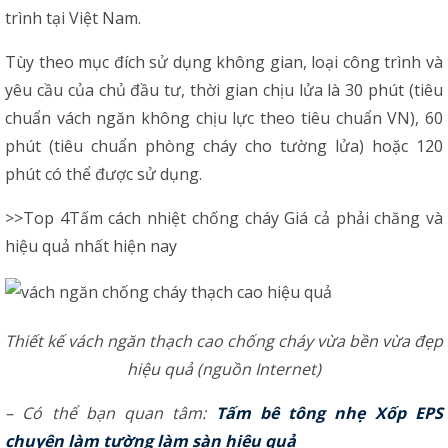
trình tại Việt Nam.
Tùy theo mục đích sử dụng không gian, loại công trình và
yêu cầu của chủ đầu tư, thời gian chịu lửa là 30 phút (tiêu
chuẩn vách ngăn không chịu lực theo tiêu chuẩn VN), 60
phút (tiêu chuẩn phòng cháy cho tường lửa) hoặc 120
phút có thể được sử dụng.
>>Top
4
Tấm
cách nhiệt chống cháy
Giá cả phải chăng và
hiệu quả nhất hiện nay
Thiết kế vách ngăn thạch cao chống cháy vừa bền vừa đẹp
hiệu quả (nguồn Internet)
– Có thể bạn quan tâm:
Tấm bê tông nhẹ Xốp EPS
chuyên làm tường làm sàn hiệu quả