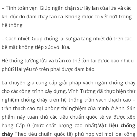
– Tính toàn vẹn: Giúp ngăn chặn sự lây lan của lửa và các
khí độc do đám cháy tạo ra. Không được có vết nứt trong
hệ thống.
– Cách nhiệt: Giúp chống lại sự gia tăng nhiệt độ trên các
bề mặt không tiếp xúc với lửa.
Hệ thống tường lửa và trần có thể tồn tại được bao nhiêu
phút?Hai yếu tố trên phải được đảm bảo.
Là chuyên gia cung cấp giải pháp vách ngăn chống cháy
cho các công trình xây dựng, Vĩnh Tường đã thực hiện thử
nghiệm chống cháy trên hệ thống trần vách thạch cao –
trần thạch cao tại phòng thí nghiệm của mình ở Anh. Sản
phẩm này tuân thủ các tiêu chuẩn quốc tế và được xếp
hạng Cấp 0 (mức chất lượng cao nhất).
Vật liệu chống
cháy
Theo tiêu chuẩn quốc tế) phù hợp với mọi loại công