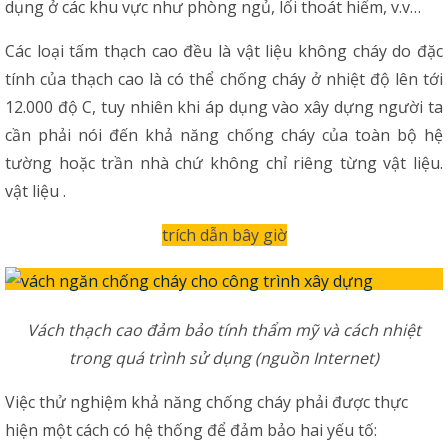
dụng ở các khu vực như phòng ngủ, lối thoát hiểm, v.v…
Các loại tấm thạch cao đều là vật liệu không cháy do đặc
tính của thạch cao là có thể chống cháy ở nhiệt độ lên tới
12.000 độ C, tuy nhiên khi áp dụng vào xây dựng người ta
cần phải nói đến khả năng chống cháy của toàn bộ hệ
tường hoặc trần nhà chứ không chỉ riêng từng vật liệu.
vật liệu .
trích dẫn bây giờ
Vách thạch cao đảm bảo tính thẩm mỹ và cách nhiệt
trong quá trình sử dụng (nguồn Internet)
Việc thử nghiệm khả năng chống cháy phải được thực
hiện một cách có hệ thống để đảm bảo hai yếu tố: