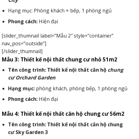
Hạng mục: Phòng khách + bếp, 1 phòng ngủ
Phong cách:
Hiện đại
[slider_thumnail label=”Mẫu 2″ style=”container”
nav_pos=”outside”]
[/slider_thumnail]
Mẫu 3: Thiết kế nội thất chung cư nhỏ 51m2
Tên công trình: Thiết kế nội thất căn hộ
chung
cư Orchard Garden
Hạng mục:
phòng khách, phòng bếp, 1 phòng ngủ
Phong cách:
Hiện đại
Mẫu 4: Thiết kế nội thất căn hộ chung cư 56m2
Tên công trình: Thiết kế nội thất căn hộ chung
cư Sky Garden 3