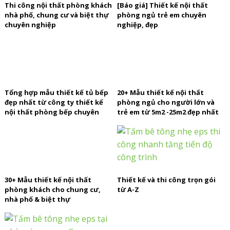
Thi công nội thất phòng khách
[Báo giá] Thiết kế nội thất
nhà phố, chung cư và biệt thự
phòng ngủ trẻ em chuyên
chuyên nghiệp
nghiệp, đẹp
Tổng hợp mẫu thiết kế tủ bếp
20+ Mẫu thiết kế nội thất
đẹp nhất từ công ty thiết kế
phòng ngủ cho người lớn và
nội thất phòng bếp chuyên
trẻ em từ 5m2 -25m2 đẹp nhất
nghiệp
năm 2020
30+ Mẫu thiết kế nội thất
Thiết kế và thi công trọn gói
phòng khách cho chung cư,
từ A-Z
nhà phố & biệt thự