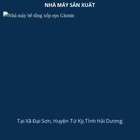
NHÀ MÁY SẢN XUẤT
Tại Xã Đại Sơn, Huyện Tứ Kỳ,Tỉnh Hải Dương.