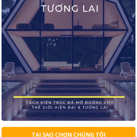
TẠI SAO CHỌN CHÚNG TÔI