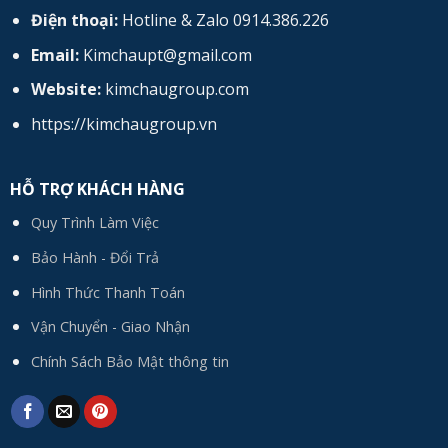
Điện thoại:
Hotline & Zalo 0914.386.226
Email:
Kimchaupt@gmail.com
Website:
kimchaugroup.com
https://kimchaugroup.vn
HỖ TRỢ KHÁCH HÀNG
Quy Trình Làm Việc
Bảo Hành - Đổi Trả
Hình Thức Thanh Toán
Vận Chuyển - Giao Nhận
Chính Sách Bảo Mật thông tin