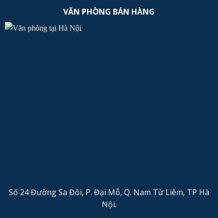
VĂN PHÒNG BÁN HÀNG
Số 24 Đường Sa Đôi, P. Đại Mỗ, Q. Nam Từ Liêm, TP Hà
Nội.