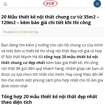
Skip
to
content
20 Mẫu thiết kế nội thất chung cư từ 35m2 –
120m2 – kèm báo giá chi tiết khi thi công
Posted on
22/06/2020
by
Bạn đang tìm kiếm ý tưởng cho căn hộ chung cư của mình
và một đơn vị thiết kế thi công nội thất đẹp với giá cả hợp
lí? Nội thất Mạnh Hệ đã
tổng hợp 20 mẫu thiết kế nội
thất chung cư đẹp nhất
kèm báo giá thiết kế, thi công
nội thất để gửi đến quý khách hàng, nhằm giúp các bạn có
được sự lựa chọn tốt nhất cho mình. Hay cùng theo dõi để
tìm cho mình một phong cách phù hợp nhất cho tổ ấm gia
đình mình nhé!
Tổng hợp 20 mẫu thiết kế nội thất đẹp nhất
theo diện tích