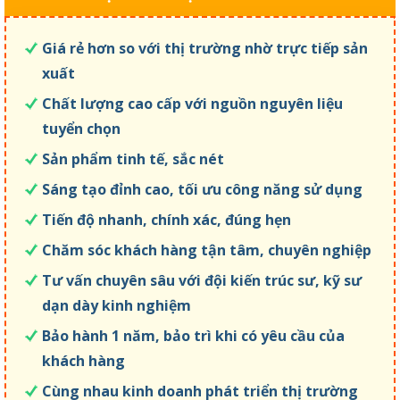
Giá rẻ hơn so với thị trường nhờ trực tiếp sản
xuất
Chất lượng cao cấp với nguồn nguyên liệu
tuyển chọn
Sản phẩm tinh tế, sắc nét
Sáng tạo đỉnh cao, tối ưu công năng sử dụng
Tiến độ nhanh, chính xác, đúng hẹn
Chăm sóc khách hàng tận tâm, chuyên nghiệp
Tư vấn chuyên sâu với đội kiến trúc sư, kỹ sư
dạn dày kinh nghiệm
Bảo hành 1 năm, bảo trì khi có yêu cầu của
khách hàng
Cùng nhau kinh doanh phát triển thị trường