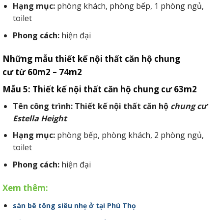
Hạng mục:
phòng khách, phòng bếp, 1 phòng ngủ,
toilet
Phong cách:
hiện đại
Những mẫu thiết kế nội thất căn hộ chung
cư từ 60m2 – 74m2
Mẫu 5: Thiết kế nội thất căn hộ chung cư 63m2
Tên công trình: Thiết kế nội thất căn hộ
chung cư
Estella Height
Hạng mục:
phòng bếp, phòng khách, 2 phòng ngủ,
toilet
Phong cách:
hiện đại
Xem thêm:
sàn bê tông siêu nhẹ ở tại Phú Thọ