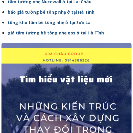
tấm tường nhẹ Nucewall ở tại Lai Châu
báo giá tường bê tông nhẹ ở tại Hà Tĩnh
tổng kho tấm bê tông nhẹ ở tại Sơn La
giá tấm tường bê tông nhẹ eps ở tại Hà Tĩnh