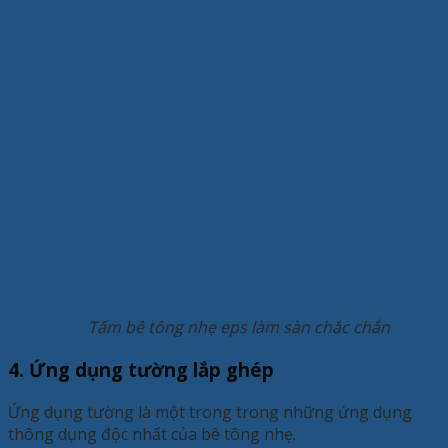
Tấm bê tông nhẹ eps làm sàn chắc chắn
4. Ứng dụng tường lắp ghép
Ứng dụng tường là một trong trong những ứng dụng
thông dụng độc nhất của bê tông nhẹ.