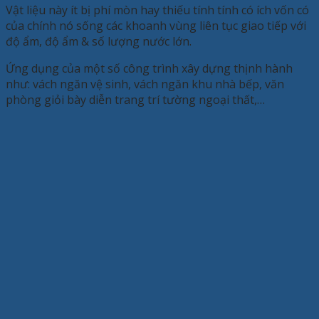
Vật liệu này ít bị phí mòn hay thiếu tính tính có ích vốn có
của chính nó sống các khoanh vùng liên tục giao tiếp với
độ ẩm, độ ẩm & số lượng nước lớn.
Ứng dụng của một số công trình xây dựng thịnh hành
như: vách ngăn vệ sinh, vách ngăn khu nhà bếp, văn
phòng giỏi bày diễn trang trí tường ngoại thất,…