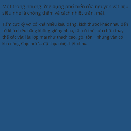
Một trong những ứng dụng phổ biến của nguyên vật liệu
siêu nhẹ là chống thấm và cách nhiệt trằn, mái.
Tấm cực kỳ vơi có khá nhiều kiểu dáng, kích thước khác nhau đến
từ khá nhiều hãng không giống nhau, rất có thể sửa chữa thay
thế các vật liệu lợp mái như thạch cao, gỗ, tôn… nhưng vẫn có
khả năng Chịu nước, độ chịu nhiệt hệt nhau.