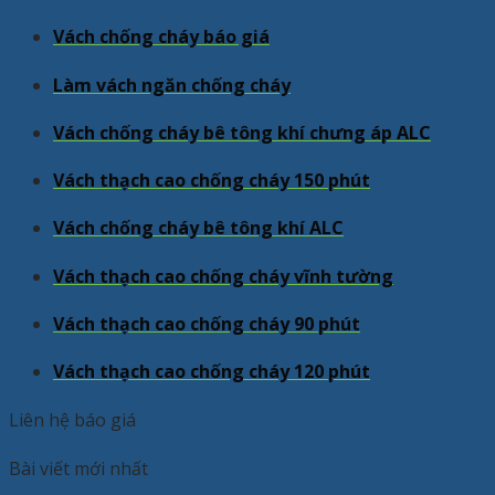
Vách chống cháy báo giá
Làm vách ngăn chống cháy
Vách chống cháy bê tông khí chưng áp ALC
Vách thạch cao chống cháy 150 phút
Vách chống cháy bê tông khí ALC
Vách thạch cao chống cháy vĩnh tường
Vách thạch cao chống cháy 90 phút
Vách thạch cao chống cháy 120 phút
Liên hệ báo giá
Bài viết mới nhất