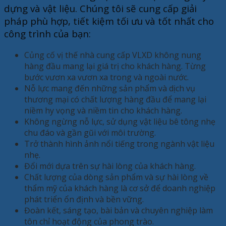
dựng và vật liệu. Chúng tôi sẽ cung cấp giải
pháp phù hợp, tiết kiệm tối ưu và tốt nhất cho
công trình của bạn:
Củng cố vị thế nhà cung cấp VLXD không nung
hàng đầu mang lại giá trị cho khách hàng. Từng
bước vươn xa vươn xa trong và ngoài nước.
Nỗ lực mang đến những sản phẩm và dịch vụ
thương mại có chất lượng hàng đầu để mang lại
niềm hy vọng và niềm tin cho khách hàng.
Không ngừng nỗ lực, sử dụng vật liệu bê tông nhẹ
chu đáo và gần gũi với môi trường.
Trở thành hình ảnh nổi tiếng trong ngành vật liệu
nhẹ.
Đổi mới dựa trên sự hài lòng của khách hàng.
Chất lượng của dòng sản phẩm và sự hài lòng về
thẩm mỹ của khách hàng là cơ sở để doanh nghiệp
phát triển ổn định và bền vững.
Đoàn kết, sáng tạo, bài bản và chuyên nghiệp làm
tôn chỉ hoạt động của phong trào.