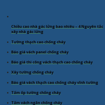
Chiều cao nhà gác lửng bao nhiêu – 4 Nguyên tắc
xây nhà gác lửng
Tường thạch cao chống cháy
Báo giá vách panel chống cháy
Báo giá thi công vách thạch cao chống cháy
Xây tường chống cháy
Báo giá vách thạch cao chống cháy vĩnh tường
Tấm ốp tường chống cháy
Tấm vách ngăn chống cháy