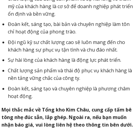
mỹ của khách hàng là cơ sở để doanh nghiệp phát triển
ổn định và bền vững.
Đoàn kết, sáng tạo, bài bản và chuyên nghiệp làm tôn
chỉ hoạt động của phong trào.
Đội ngũ kỹ sư chất lượng cao sẽ luôn mang đến cho
khách hàng sự phục vụ tận tình và chu đáo nhất.
Sự hài lòng của khách hàng là động lực phát triển.
Chất lượng sản phẩm và thái độ phục vụ khách hàng là
nền tảng vững chắc của công ty.
Đoàn kết, sáng tạo và chuyên nghiệp là phương châm
hoạt động.
Mọi thắc mắc về Tổng kho Kim Châu, cung cấp tấm bê
tông nhẹ đúc sẵn, lắp ghép. Ngoài ra, nếu bạn muốn
nhận báo giá, vui lòng liên hệ theo thông tin bên dưới.