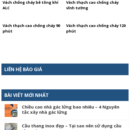
Vách chống cháy bê tông khí
Vách thạch cao chống cháy
ALC
vĩnh tường
Vách thạch cao chống cháy 90
Vách thạch cao chống cháy 120
phút
phút
LIÊN HỆ BÁO GIÁ
BÀI VIẾT MỚI NHẤT
Chiều cao nhà gác lửng bao nhiêu – 4 Nguyên
tắc xây nhà gác lửng
Cầu thang inox đẹp – Tại sao nên sử dụng cầu