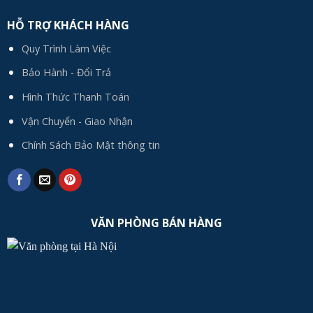
HỖ TRỢ KHÁCH HÀNG
Quy Trình Làm Việc
Bảo Hành - Đổi Trả
Hình Thức Thanh Toán
Vận Chuyển - Giao Nhận
Chính Sách Bảo Mật thông tin
VĂN PHÒNG BÁN HÀNG