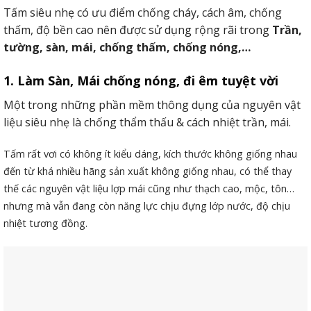
Tấm siêu nhẹ có ưu điểm chống cháy, cách âm, chống
thấm, độ bền cao nên được sử dụng rộng rãi trong
Trần,
tường, sàn, mái, chống thấm, chống nóng,…
1. Làm Sàn, Mái chống nóng, đi êm tuyệt vời
Một trong những phần mềm thông dụng của nguyên vật
liệu siêu nhẹ là chống thẩm thấu & cách nhiệt trần, mái.
Tấm rất vơi có không ít kiểu dáng, kích thước không giống nhau
đến từ khá nhiều hãng sản xuất không giống nhau, có thể thay
thế các nguyên vật liệu lợp mái cũng như thạch cao, mộc, tôn…
nhưng mà vẫn đang còn năng lực chịu đựng lớp nước, độ chịu
nhiệt tương đồng.