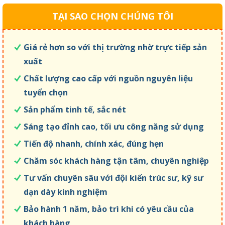
TẠI SAO CHỌN CHÚNG TÔI
Giá rẻ hơn so với thị trường nhờ trực tiếp sản
xuất
Chất lượng cao cấp với nguồn nguyên liệu
tuyển chọn
Sản phẩm tinh tế, sắc nét
Sáng tạo đỉnh cao, tối ưu công năng sử dụng
Tiến độ nhanh, chính xác, đúng hẹn
Chăm sóc khách hàng tận tâm, chuyên nghiệp
Tư vấn chuyên sâu với đội kiến trúc sư, kỹ sư
dạn dày kinh nghiệm
Bảo hành 1 năm, bảo trì khi có yêu cầu của
khách hàng