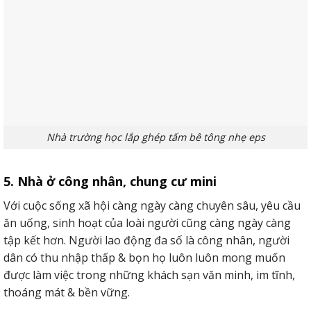
Nhà trường học lắp ghép tấm bê tông nhẹ eps
5. Nhà ở công nhân, chung cư mini
Với cuộc sống xã hội càng ngày càng chuyên sâu, yêu cầu
ăn uống, sinh hoạt của loài người cũng càng ngày càng
tập kết hơn. Người lao động đa số là công nhân, người
dân có thu nhập thấp & bọn họ luôn luôn mong muốn
được làm việc trong những khách sạn văn minh, im tĩnh,
thoáng mát & bền vững.