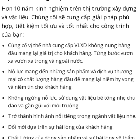
Hơn 10 năm kinh nghiệm trên thị trường xây dựng
và vật liệu. Chúng tôi sẽ cung cấp giải pháp phù
hợp, tiết kiệm tối ưu và tốt nhất cho công trình
của bạn:
Củng cố vị thế nhà cung cấp VLXD không nung hàng
đầu mang lại giá trị cho khách hàng. Từng bước vươn
xa vươn xa trong và ngoài nước.
Nỗ lực mang đến những sản phẩm và dịch vụ thương
mại có chất lượng hàng đầu để mang lại niềm hy vọng
và niềm tin cho khách hàng.
Không ngừng nỗ lực, sử dụng vật liệu bê tông nhẹ chu
đáo và gần gũi với môi trường.
Trở thành hình ảnh nổi tiếng trong ngành vật liệu nhẹ.
Đổi mới dựa trên sự hài lòng của khách hàng.
Chất lượng của dòng sản phẩm và sự hài lòng về thẩm