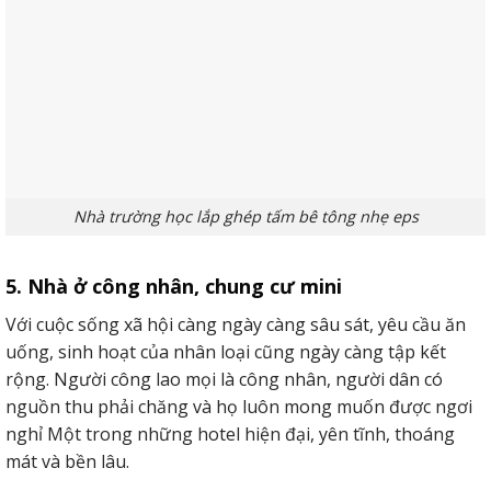
Nhà trường học lắp ghép tấm bê tông nhẹ eps
5. Nhà ở công nhân, chung cư mini
Với cuộc sống xã hội càng ngày càng sâu sát, yêu cầu ăn
uống, sinh hoạt của nhân loại cũng ngày càng tập kết
rộng. Người công lao mọi là công nhân, người dân có
nguồn thu phải chăng và họ luôn mong muốn được ngơi
nghỉ Một trong những hotel hiện đại, yên tĩnh, thoáng
mát và bền lâu.