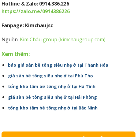
Hotline & Zalo: 0914.386.226
https://zalo.me/0914386226
Fanpage: Kimchaujsc
Nguồn:
Kim Châu group (kimchaugroup.com)
Xem thêm:
báo giá sàn bê tông siêu nhẹ ở tại Thanh Hóa
giá sàn bê tông siêu nhẹ ở tại Phú Thọ
tổng kho tấm bê tông nhẹ ở tại Hà Tĩnh
giá sàn bê tông siêu nhẹ ở tại Hải Phòng
tổng kho tấm bê tông nhẹ ở tại Bắc Ninh