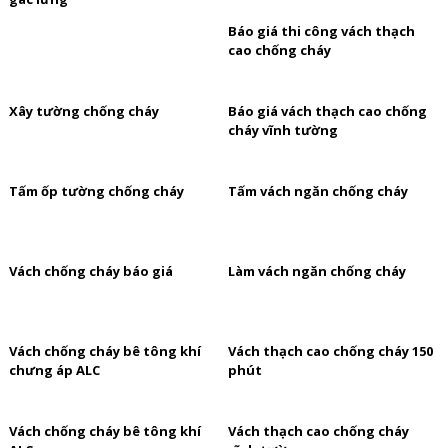
Báo giá thi công vách thạch
cao chống cháy
Xây tường chống cháy
Báo giá vách thạch cao chống
cháy vĩnh tường
Tấm ốp tường chống cháy
Tấm vách ngăn chống cháy
Vách chống cháy báo giá
Làm vách ngăn chống cháy
Vách chống cháy bê tông khí
Vách thạch cao chống cháy 150
chưng áp ALC
phút
Vách chống cháy bê tông khí
Vách thạch cao chống cháy