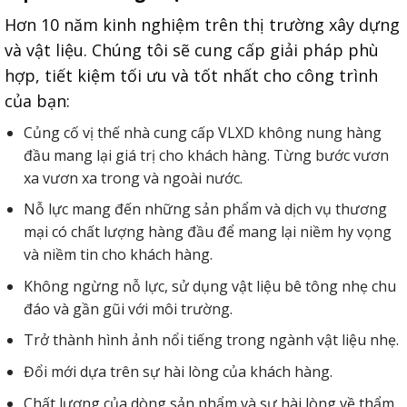
Hơn 10 năm kinh nghiệm trên thị trường xây dựng
và vật liệu. Chúng tôi sẽ cung cấp giải pháp phù
hợp, tiết kiệm tối ưu và tốt nhất cho công trình
của bạn:
Củng cố vị thế nhà cung cấp VLXD không nung hàng
đầu mang lại giá trị cho khách hàng. Từng bước vươn
xa vươn xa trong và ngoài nước.
Nỗ lực mang đến những sản phẩm và dịch vụ thương
mại có chất lượng hàng đầu để mang lại niềm hy vọng
và niềm tin cho khách hàng.
Không ngừng nỗ lực, sử dụng vật liệu bê tông nhẹ chu
đáo và gần gũi với môi trường.
Trở thành hình ảnh nổi tiếng trong ngành vật liệu nhẹ.
Đổi mới dựa trên sự hài lòng của khách hàng.
Chất lượng của dòng sản phẩm và sự hài lòng về thẩm