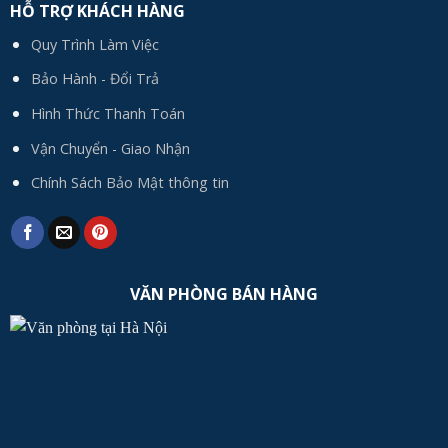
HỖ TRỢ KHÁCH HÀNG
Quy Trình Làm Việc
Bảo Hành - Đổi Trả
Hình Thức Thanh Toán
Vận Chuyển - Giao Nhận
Chính Sách Bảo Mật thông tin
VĂN PHÒNG BÁN HÀNG