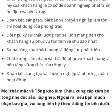
mỹ của khách hàng là cơ sở để doanh nghiệp phát triển
ổn định và bền vững.
Đoàn kết, sáng tạo, bài bản và chuyên nghiệp làm tôn
chỉ hoạt động của phong trào.
Đội ngũ kỹ sư chất lượng cao sẽ luôn mang đến cho
khách hàng sự phục vụ tận tình và chu đáo nhất.
Sự hài lòng của khách hàng là động lực phát triển.
Chất lượng sản phẩm và thái độ phục vụ khách hàng là
nền tảng vững chắc của công ty.
Đoàn kết, sáng tạo và chuyên nghiệp là phương châm
hoạt động.
Mọi thắc mắc về Tổng kho Kim Châu, cung cấp tấm bê
tông nhẹ đúc sẵn, lắp ghép. Ngoài ra, nếu bạn muốn
nhận báo giá, vui lòng liên hệ theo thông tin bên dưới.