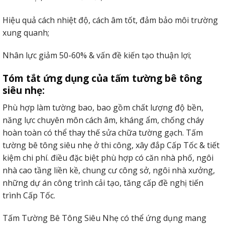
Hiệu quả cách nhiệt độ, cách âm tốt, đảm bảo môi trường
xung quanh;
Nhân lực giảm 50-60% & vấn đề kiến tạo thuận lợi;
Tóm tắt ứng dụng của tấm tường bê tông
siêu nhẹ:
Phù hợp làm tường bao, bao gồm chất lượng độ bền,
năng lực chuyên môn cách âm, kháng ẩm, chống cháy
hoàn toàn có thể thay thế sửa chữa tường gạch. Tấm
tường bê tông siêu nhẹ ở thi công, xây đắp Cấp Tốc & tiết
kiệm chi phí. điều đặc biệt phù hợp có căn nhà phố, ngôi
nhà cao tầng liền kề, chung cư công sở, ngôi nhà xưởng,
những dự án công trình cải tạo, tăng cấp đề nghị tiến
trình Cấp Tốc.
Tấm Tường Bê Tông Siêu Nhẹ có thể ứng dụng mang