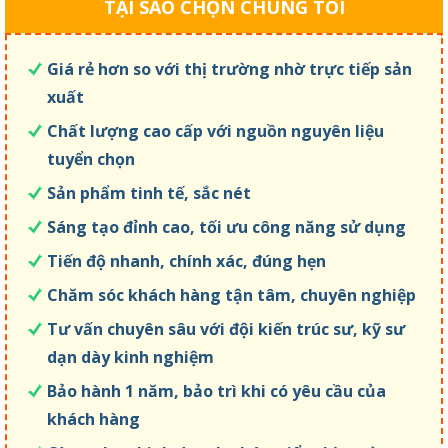
TẠI SAO CHỌN CHÚNG TÔI
Giá rẻ hơn so với thị trường nhờ trực tiếp sản
xuất
Chất lượng cao cấp với nguồn nguyên liệu
tuyển chọn
Sản phẩm tinh tế, sắc nét
Sáng tạo đỉnh cao, tối ưu công năng sử dụng
Tiến độ nhanh, chính xác, đúng hẹn
Chăm sóc khách hàng tận tâm, chuyên nghiệp
Tư vấn chuyên sâu với đội kiến trúc sư, kỹ sư
dạn dày kinh nghiệm
Bảo hành 1 năm, bảo trì khi có yêu cầu của
khách hàng