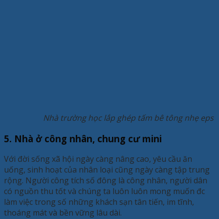
Nhà trường học lắp ghép tấm bê tông nhẹ eps
5. Nhà ở công nhân, chung cư mini
Với đời sống xã hội ngày càng nâng cao, yêu cầu ăn
uống, sinh hoạt của nhân loại cũng ngày càng tập trung
rộng. Người công tích số đông là công nhân, người dân
có nguồn thu tốt và chúng ta luôn luôn mong muốn đc
làm việc trong số những khách sạn tân tiến, im tĩnh,
thoáng mát và bền vững lâu dài.