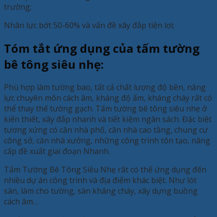
trường;
Nhân lực bớt 50-60% và vấn đề xây đắp tiện lợi;
Tóm tắt ứng dụng của tấm tường
bê tông siêu nhẹ:
Phù hợp làm tường bao, tất cả chất lượng độ bền, năng
lực chuyên môn cách âm, kháng độ ẩm, kháng cháy rất có
thể thay thế tường gạch. Tấm tường bê tông siêu nhẹ ở
kiến thiết, xây đắp nhanh và tiết kiệm ngân sách. Đặc biệt
tương xứng có căn nhà phố, căn nhà cao tầng, chung cư
công sở, căn nhà xưởng, những công trình tôn tạo, nâng
cấp đề xuất giai đoạn Nhanh.
Tấm Tường Bê Tông Siêu Nhẹ rất có thể ứng dụng đến
nhiều dự án công trình và địa điểm khác biệt. Như lót
sàn, làm cho tường, sàn kháng cháy, xây dựng buồng
cách âm…