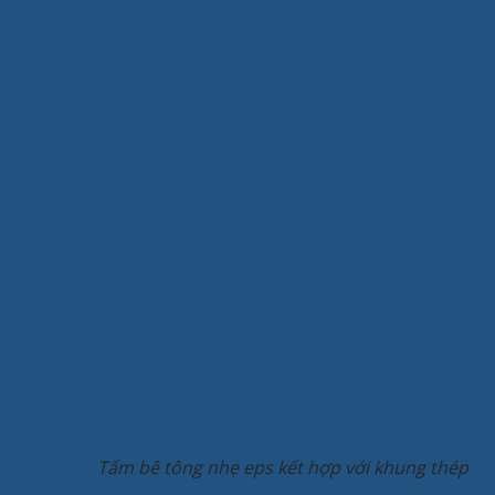
Tấm bê tông nhẹ eps kết hợp với khung thép