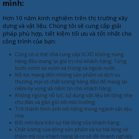
mình:
Hơn 10 năm kinh nghiệm trên thị trường xây
dựng và vật liệu. Chúng tôi sẽ cung cấp giải
pháp phù hợp, tiết kiệm tối ưu và tốt nhất cho
công trình của bạn:
Củng cố vị thế nhà cung cấp VLXD không nung
hàng đầu mang lại giá trị cho khách hàng. Từng
bước vươn xa vươn xa trong và ngoài nước.
Nỗ lực mang đến những sản phẩm và dịch vụ
thương mại có chất lượng hàng đầu để mang lại
niềm hy vọng và niềm tin cho khách hàng.
Không ngừng nỗ lực, sử dụng vật liệu bê tông nhẹ
chu đáo và gần gũi với môi trường.
Trở thành hình ảnh nổi tiếng trong ngành vật liệu
nhẹ.
Đổi mới dựa trên sự hài lòng của khách hàng.
Chất lượng của dòng sản phẩm và sự hài lòng về
thẩm mỹ của khách hàng là cơ sở để doanh nghiệp