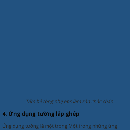
Tấm bê tông nhẹ eps làm sàn chắc chắn
4. Ứng dụng tường lắp ghép
Ứng dụng tường là một trong Một trong những ứng