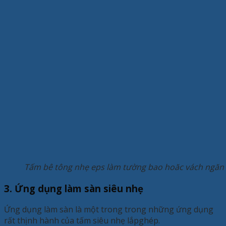
Tấm bê tông nhẹ eps làm tường bao hoăc vách ngăn r
3. Ứng dụng làm sàn siêu nhẹ
Ứng dụng làm sàn là một trong trong những ứng dụng
rất thịnh hành của tấm siêu nhẹ lắpghép.