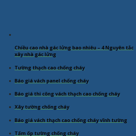
Chiều cao nhà gác lửng bao nhiêu – 4 Nguyên tắc
xây nhà gác lửng
Tường thạch cao chống cháy
Báo giá vách panel chống cháy
Báo giá thi công vách thạch cao chống cháy
Xây tường chống cháy
Báo giá vách thạch cao chống cháy vĩnh tường
Tấm ốp tường chống cháy