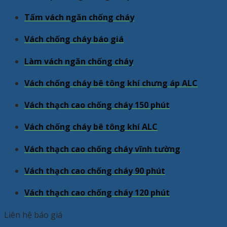
Tấm vách ngăn chống cháy
Vách chống cháy báo giá
Làm vách ngăn chống cháy
Vách chống cháy bê tông khí chưng áp ALC
Vách thạch cao chống cháy 150 phút
Vách chống cháy bê tông khí ALC
Vách thạch cao chống cháy vĩnh tường
Vách thạch cao chống cháy 90 phút
Vách thạch cao chống cháy 120 phút
Liên hệ báo giá