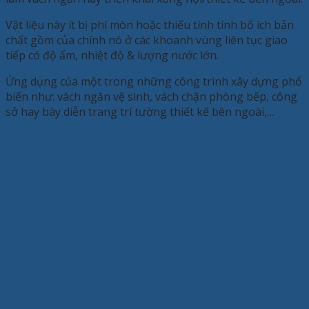
Vật liệu này ít bị phí mòn hoặc thiếu tính tính bổ ích bản
chất gồm của chính nó ở các khoanh vùng liên tục giao
tiếp có độ ẩm, nhiệt độ & lượng nước lớn.
Ứng dụng của một trong những công trình xây dựng phổ
biến như: vách ngăn vệ sinh, vách chặn phòng bếp, công
sở hay bày diễn trang trí tường thiết kế bên ngoài,…