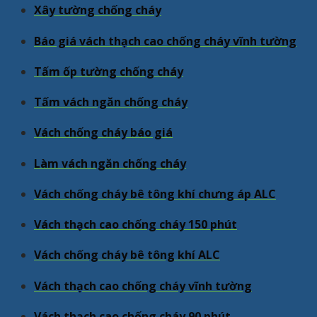
Xây tường chống cháy
Báo giá vách thạch cao chống cháy vĩnh tường
Tấm ốp tường chống cháy
Tấm vách ngăn chống cháy
Vách chống cháy báo giá
Làm vách ngăn chống cháy
Vách chống cháy bê tông khí chưng áp ALC
Vách thạch cao chống cháy 150 phút
Vách chống cháy bê tông khí ALC
Vách thạch cao chống cháy vĩnh tường
Vách thạch cao chống cháy 90 phút