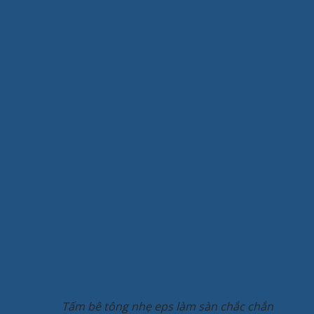
Tấm bê tông nhẹ eps làm sàn chắc chắn