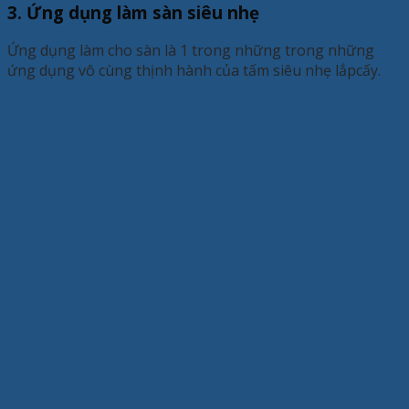
3. Ứng dụng làm sàn siêu nhẹ
Ứng dụng làm cho sàn là 1 trong những trong những
ứng dụng vô cùng thịnh hành của tấm siêu nhẹ lắpcấy.