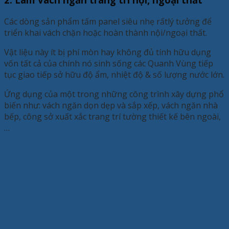
Các dòng sản phẩm tấm panel siêu nhẹ rấtlý tưởng để
triển khai vách chặn hoặc hoàn thành nội/ngoại thất.
Vật liệu này ít bị phí mòn hay không đủ tính hữu dụng
vốn tất cả của chính nó sinh sống các Quanh Vùng tiếp
tục giao tiếp sở hữu độ ẩm, nhiệt độ & số lượng nước lớn.
Ứng dụng của một trong những công trình xây dựng phổ
biến như: vách ngăn dọn dẹp và sắp xếp, vách ngăn nhà
bếp, công sở xuất xắc trang trí tường thiết kế bên ngoài,
…