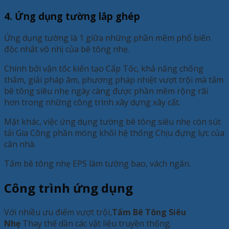
4. Ứng dụng tường lắp ghép
Ứng dụng tường là 1 giữa những phần mềm phổ biến
độc nhất vô nhị của bê tông nhẹ.
Chính bởi vận tốc kiến tạo Cấp Tốc, khả năng chống
thấm, giải pháp âm, phương pháp nhiệt vượt trội mà tấm
bê tông siêu nhẹ ngày càng được phần mềm rộng rãi
hơn trong những công trình xây dựng xây cất.
Mặt khác, việc ứng dụng tường bê tông siêu nhẹ còn sút
tải Gia Công phần móng khối hệ thống Chịu đựng lực của
căn nhà.
Tấm bê tông nhẹ EPS làm tường bao, vách ngăn.
Công trình ứng dụng
Với nhiều ưu điểm vượt trội,
Tấm Bê Tông Siêu
Nhẹ
Thay thế dần các vật liệu truyền thống.