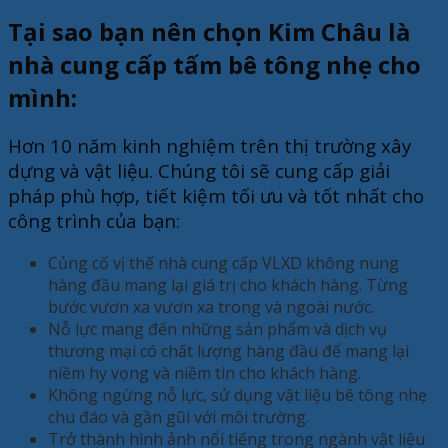
Tại sao bạn nên chọn Kim Châu là
nhà cung cấp tấm bê tông nhẹ cho
mình:
Hơn 10 năm kinh nghiệm trên thị trường xây
dựng và vật liệu. Chúng tôi sẽ cung cấp giải
pháp phù hợp, tiết kiệm tối ưu và tốt nhất cho
công trình của bạn:
Củng cố vị thế nhà cung cấp VLXD không nung
hàng đầu mang lại giá trị cho khách hàng. Từng
bước vươn xa vươn xa trong và ngoài nước.
Nỗ lực mang đến những sản phẩm và dịch vụ
thương mại có chất lượng hàng đầu để mang lại
niềm hy vọng và niềm tin cho khách hàng.
Không ngừng nỗ lực, sử dụng vật liệu bê tông nhẹ
chu đáo và gần gũi với môi trường.
Trở thành hình ảnh nổi tiếng trong ngành vật liệu