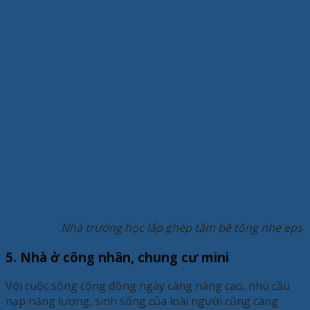
Nhà trường học lắp ghép tấm bê tông nhẹ eps
5. Nhà ở công nhân, chung cư mini
Với cuộc sống cộng đồng ngày càng nâng cao, nhu cầu
nạp năng lượng, sinh sống của loài người cũng càng