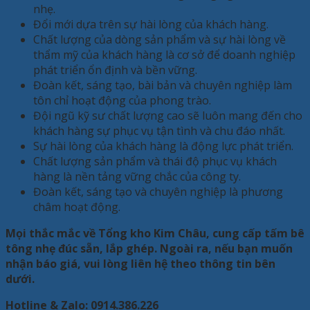
nhẹ.
Đổi mới dựa trên sự hài lòng của khách hàng.
Chất lượng của dòng sản phẩm và sự hài lòng về
thẩm mỹ của khách hàng là cơ sở để doanh nghiệp
phát triển ổn định và bền vững.
Đoàn kết, sáng tạo, bài bản và chuyên nghiệp làm
tôn chỉ hoạt động của phong trào.
Đội ngũ kỹ sư chất lượng cao sẽ luôn mang đến cho
khách hàng sự phục vụ tận tình và chu đáo nhất.
Sự hài lòng của khách hàng là động lực phát triển.
Chất lượng sản phẩm và thái độ phục vụ khách
hàng là nền tảng vững chắc của công ty.
Đoàn kết, sáng tạo và chuyên nghiệp là phương
châm hoạt động.
Mọi thắc mắc về Tổng kho Kim Châu, cung cấp tấm bê
tông nhẹ đúc sẵn, lắp ghép. Ngoài ra, nếu bạn muốn
nhận báo giá, vui lòng liên hệ theo thông tin bên
dưới.
Hotline & Zalo: 0914.386.226